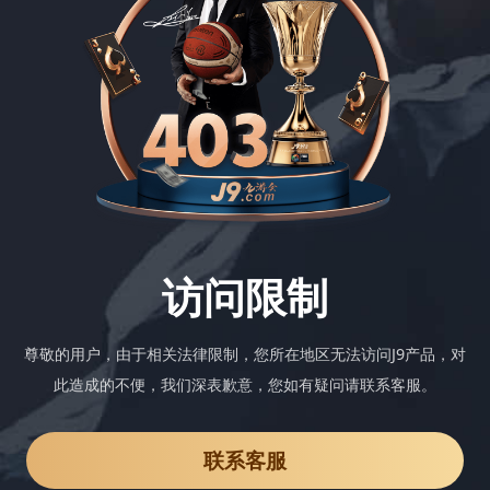
访问限制
尊敬的用户，由于相关法律限制，您所在地区无法访问J9产品，对
此造成的不便，我们深表歉意，您如有疑问请联系客服。
联系客服