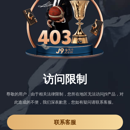
访问限制
尊敬的用户，由于相关法律限制，您所在地区无法访问J9产品，对
此造成的不便，我们深表歉意，您如有疑问请联系客服。
联系客服